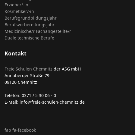
Erzieher/-in
Kosmetiker/-in
Berufsgrundbildungsjahr
Berufsvorbereitungsjahr
Medizinische/r Fachangestellte/r
Duale technische Berufe
Kontakt
Freie Schulen Chemnitz
der ASG mbH
Annaberger Straße 79
09120 Chemnitz
Telefon: 0371 / 5 30 06 - 0
E-Mail: info@freie-schulen-chemnitz.de
fab fa-facebook