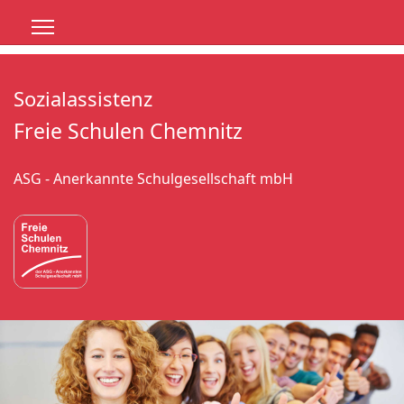
Sozialassistenz
Freie Schulen Chemnitz
ASG - Anerkannte Schulgesellschaft mbH