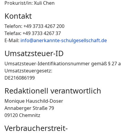
Prokurist/in: Xuli Chen
Kontakt
Telefon: +49 3733 4267 200
Telefax: +49 3733 4267 37
E-Mail:
info@anerkannte-schulgesellschaft.de
Umsatzsteuer-ID
Umsatzsteuer-Identifikationsnummer gemäß § 27 a
Umsatzsteuergesetz:
DE216086199
Redaktionell verantwortlich
Monique Hauschild-Doser
Annaberger Straße 79
09120 Chemnitz
Verbraucher­streit­