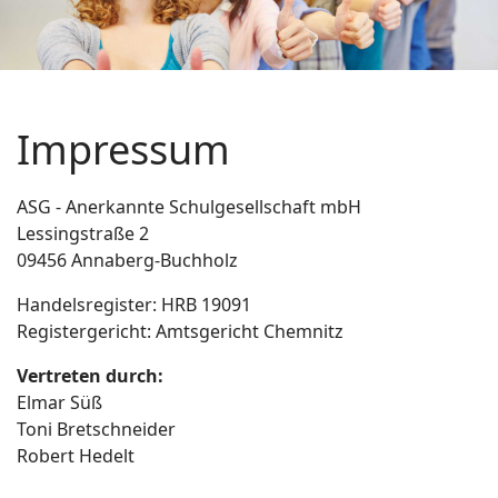
Impressum
ASG - Anerkannte Schulgesellschaft mbH
Lessingstraße 2
09456 Annaberg-Buchholz
Handelsregister: HRB 19091
Registergericht: Amtsgericht Chemnitz
Vertreten durch:
Elmar Süß
Toni Bretschneider
Robert Hedelt